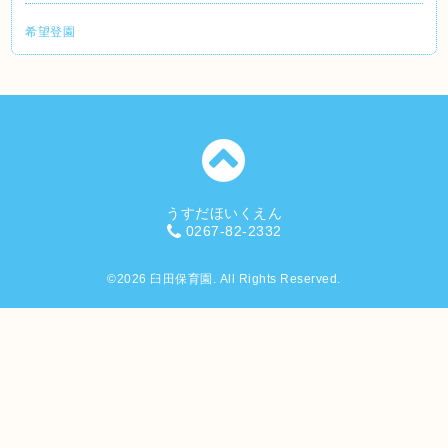
希望登園
うすだほいくえん
0267-82-2332
©2026
臼田保育園
. All Rights Reserved.