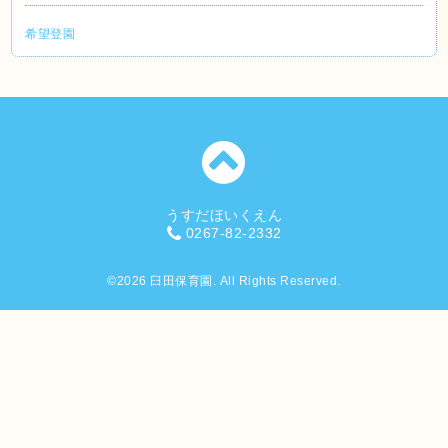
希望登園
うすだほいくえん
0267-82-2332
©2026
臼田保育園
. All Rights Reserved.