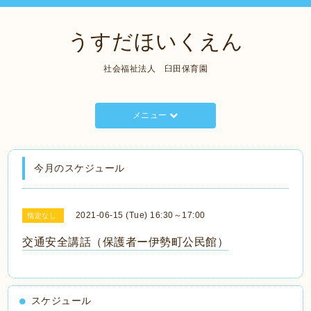
うすだほいくえん
社会福祉法人 臼田保育園
メニュー
今月のスケジュール
2021-06-15 (Tue) 16:30～17:00
指定なし
交通安全講話（保護者ー伊勢町公民館）
スケジュール