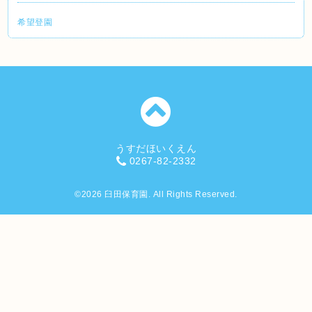
希望登園
うすだほいくえん
0267-82-2332
©2026
臼田保育園
. All Rights Reserved.