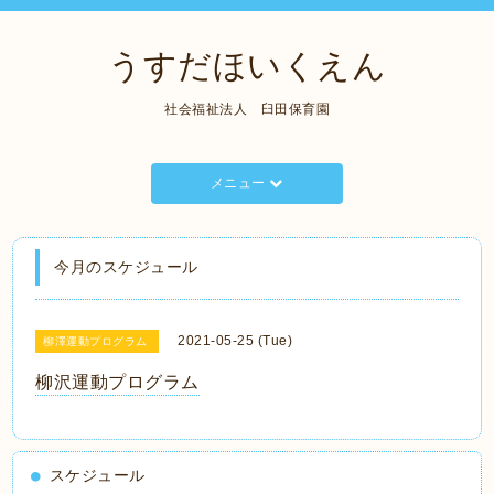
うすだほいくえん
社会福祉法人 臼田保育園
メニュー
今月のスケジュール
2021-05-25 (Tue)
柳澤運動プログラム
柳沢運動プログラム
スケジュール