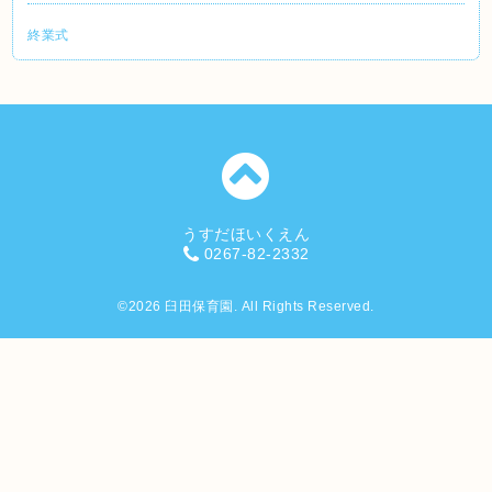
終業式
うすだほいくえん
0267-82-2332
©2026
臼田保育園
. All Rights Reserved.