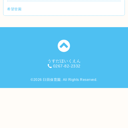
希望登園
うすだほいくえん
0267-82-2332
©2026
臼田保育園
. All Rights Reserved.