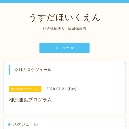
うすだほいくえん
社会福祉法人 臼田保育園
メニュー
今月のスケジュール
2020-07-21 (Tue)
柳澤運動プログラム
柳沢運動プログラム
スケジュール