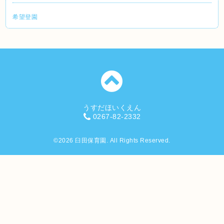
希望登園
うすだほいくえん
0267-82-2332
©2026
臼田保育園
. All Rights Reserved.