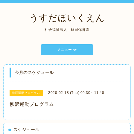
うすだほいくえん
社会福祉法人 臼田保育園
メニュー
今月のスケジュール
2020-02-18 (Tue) 09:30～11:40
柳澤運動プログラム
柳沢運動プログラム
スケジュール