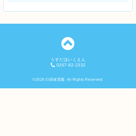
うすだほいくえん
0267-82-2332
©2026
臼田保育園
. All Rights Reserved.