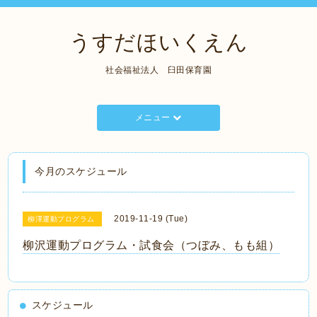
うすだほいくえん
社会福祉法人 臼田保育園
メニュー
今月のスケジュール
2019-11-19 (Tue)
柳澤運動プログラム
柳沢運動プログラム・試食会（つぼみ、もも組）
スケジュール