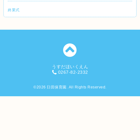
終業式
うすだほいくえん
0267-82-2332
©2026
臼田保育園
. All Rights Reserved.