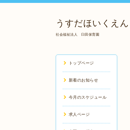
うすだほいくえん
社会福祉法人 臼田保育園
トップページ
新着のお知らせ
今月のスケジュール
求人ページ