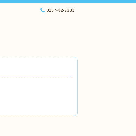
0267-82-2332