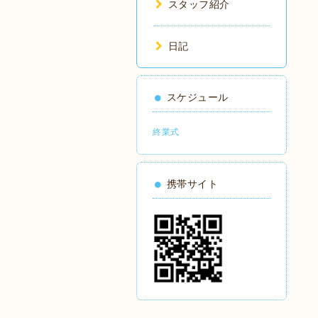
スタッフ紹介
日記
スケジュール
終業式
携帯サイト