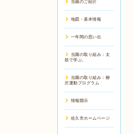
当園のご紹介
地図・基本情報
一年間の思い出
当園の取り組み：太
鼓で学ぶ。
当園の取り組み：柳
沢運動プログラム
情報開示
佐久市ホームページ