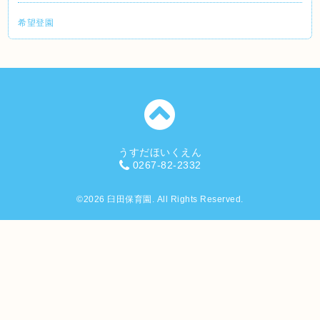
希望登園
うすだほいくえん
0267-82-2332
©2026
臼田保育園
. All Rights Reserved.