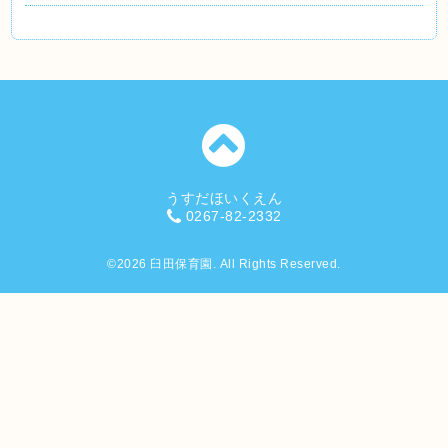
うすだほいくえん
0267-82-2332
©2026
臼田保育園
. All Rights Reserved.