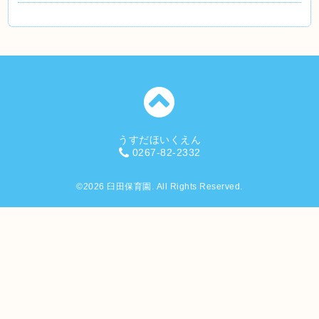
うすだほいくえん
0267-82-2332
©2026
臼田保育園
. All Rights Reserved.