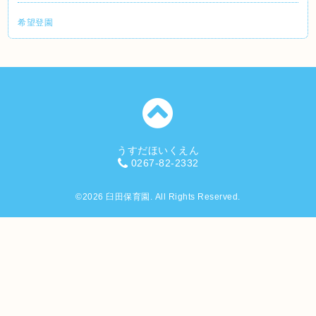
希望登園
うすだほいくえん
0267-82-2332
©2026
臼田保育園
. All Rights Reserved.