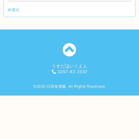
終業式
うすだほいくえん
0267-82-2332
©2026
臼田保育園
. All Rights Reserved.