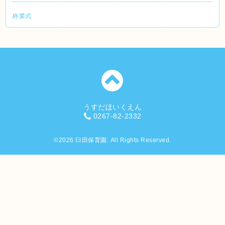
終業式
うすだほいくえん
0267-82-2332
©2026
臼田保育園
. All Rights Reserved.