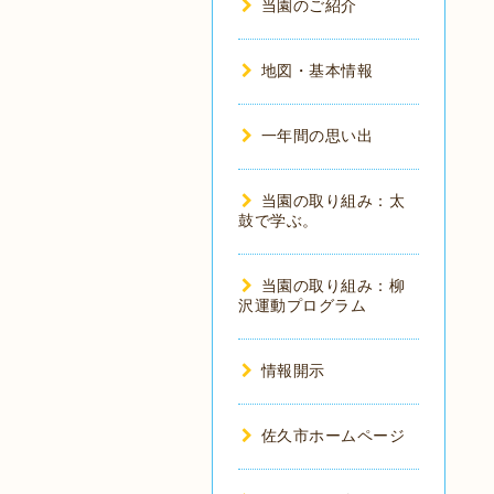
当園のご紹介
地図・基本情報
一年間の思い出
当園の取り組み：太
鼓で学ぶ。
当園の取り組み：柳
沢運動プログラム
情報開示
佐久市ホームページ