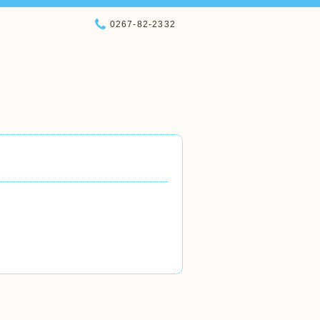
0267-82-2332