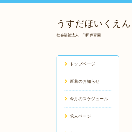
うすだほいくえん
社会福祉法人 臼田保育園
トップページ
新着のお知らせ
今月のスケジュール
求人ページ