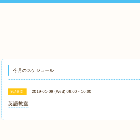
今月のスケジュール
2019-01-09 (Wed) 09:00～10:00
英語教室
英語教室