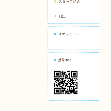
スタッフ紹介
日記
スケジュール
携帯サイト