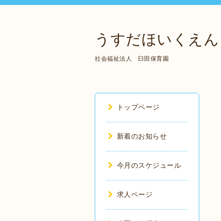
うすだほいくえん
社会福祉法人 臼田保育園
トップページ
新着のお知らせ
今月のスケジュール
求人ページ