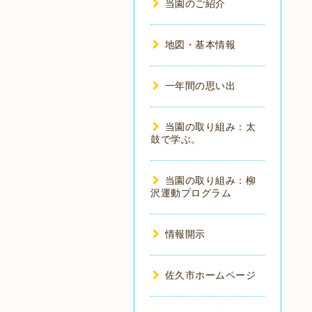
当園のご紹介
地図・基本情報
一年間の思い出
当園の取り組み：太
鼓で学ぶ。
当園の取り組み：柳
沢運動プログラム
情報開示
佐久市ホームページ