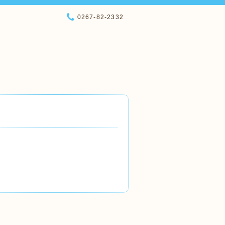
0267-82-2332