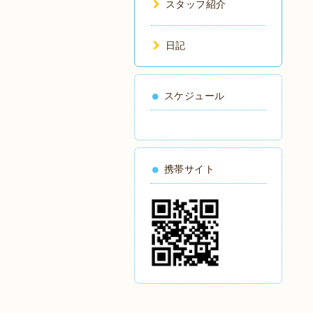
スタッフ紹介
日記
スケジュール
携帯サイト