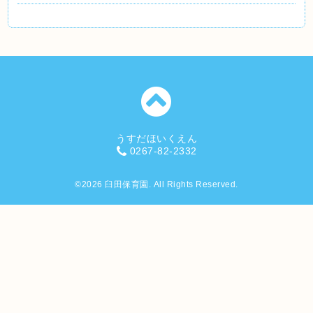
うすだほいくえん
0267-82-2332
©2026
臼田保育園
. All Rights Reserved.