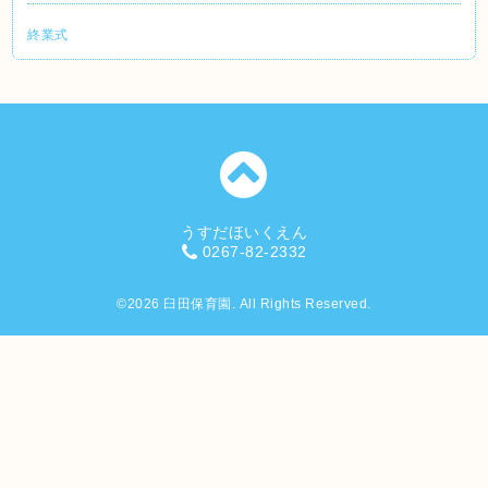
終業式
うすだほいくえん
0267-82-2332
©2026
臼田保育園
. All Rights Reserved.