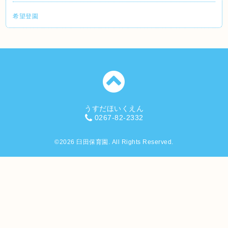
希望登園
うすだほいくえん
0267-82-2332
©2026
臼田保育園
. All Rights Reserved.