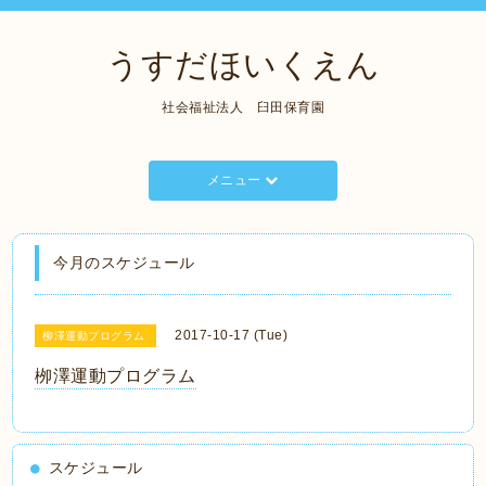
うすだほいくえん
社会福祉法人 臼田保育園
メニュー
今月のスケジュール
2017-10-17 (Tue)
柳澤運動プログラム
栁澤運動プログラム
スケジュール