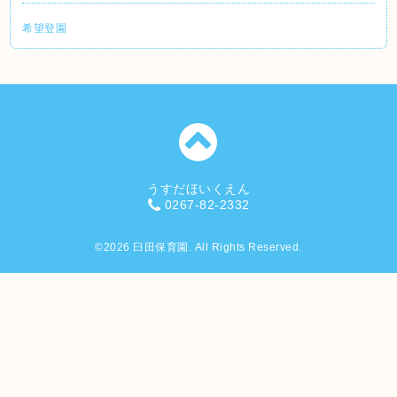
希望登園
うすだほいくえん
0267-82-2332
©2026
臼田保育園
. All Rights Reserved.