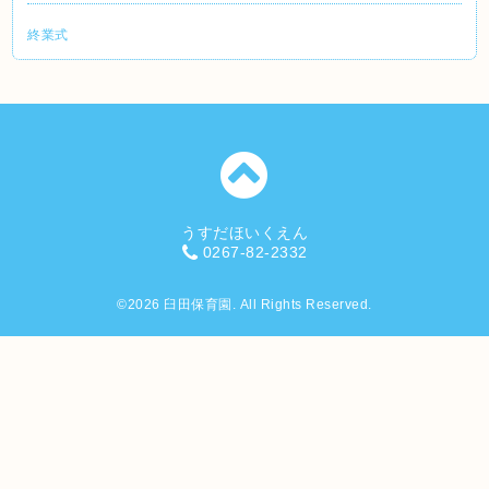
終業式
うすだほいくえん
0267-82-2332
©2026
臼田保育園
. All Rights Reserved.