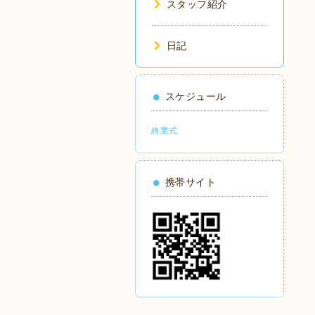
スタッフ紹介
日記
スケジュール
終業式
携帯サイト