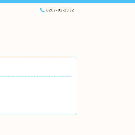
0267-82-2332