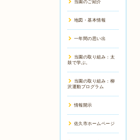
当園のご紹介
地図・基本情報
一年間の思い出
当園の取り組み：太
鼓で学ぶ。
当園の取り組み：柳
沢運動プログラム
情報開示
佐久市ホームページ