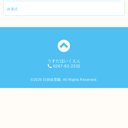
終業式
うすだほいくえん
0267-82-2332
©2026
臼田保育園
. All Rights Reserved.