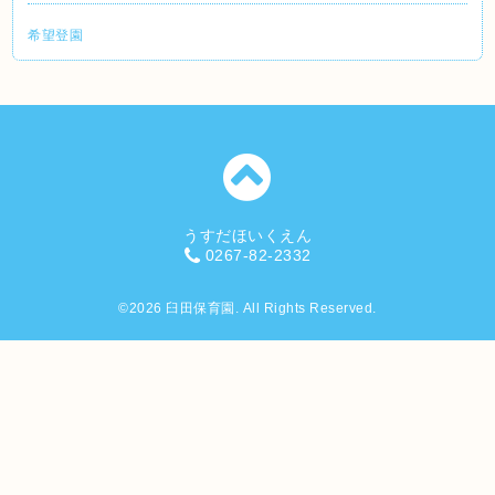
希望登園
うすだほいくえん
0267-82-2332
©2026
臼田保育園
. All Rights Reserved.