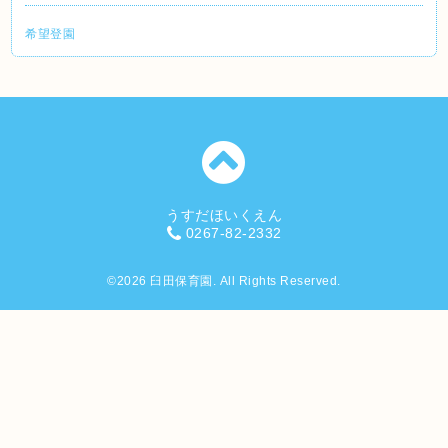
希望登園
うすだほいくえん
0267-82-2332
©2026
臼田保育園
. All Rights Reserved.