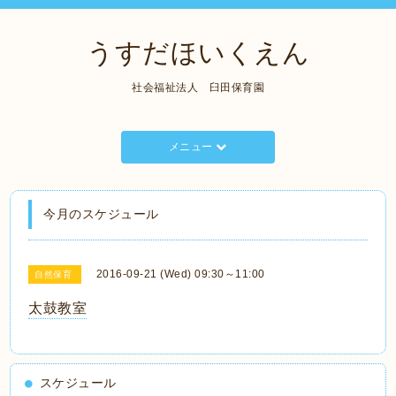
うすだほいくえん
社会福祉法人 臼田保育園
メニュー
今月のスケジュール
2016-09-21 (Wed) 09:30～11:00
自然保育
太鼓教室
スケジュール