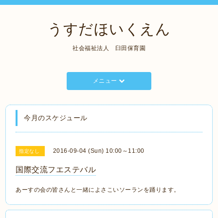
うすだほいくえん
社会福祉法人 臼田保育園
メニュー
今月のスケジュール
2016-09-04 (Sun) 10:00～11:00
指定なし
国際交流フエステバル
あーすの会の皆さんと一緒によさこいソーランを踊ります。