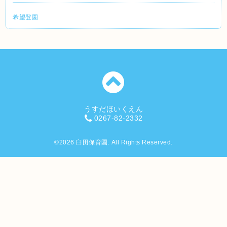
希望登園
うすだほいくえん
0267-82-2332
©2026
臼田保育園
. All Rights Reserved.