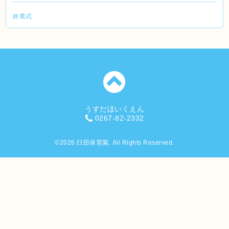
終業式
うすだほいくえん
0267-82-2332
©2026
臼田保育園
. All Rights Reserved.