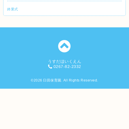
終業式
うすだほいくえん
0267-82-2332
©2026
臼田保育園
. All Rights Reserved.