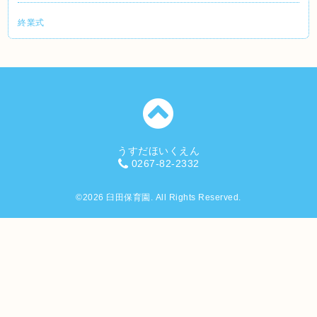
終業式
うすだほいくえん
0267-82-2332
©2026
臼田保育園
. All Rights Reserved.