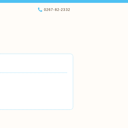
0267-82-2332