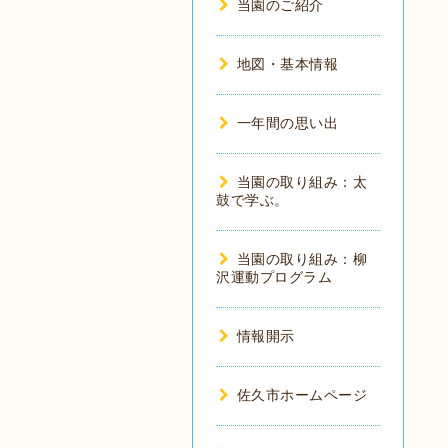
当園のご紹介
地図・基本情報
一年間の思い出
当園の取り組み：太
鼓で学ぶ。
当園の取り組み：柳
沢運動プログラム
情報開示
佐久市ホームページ