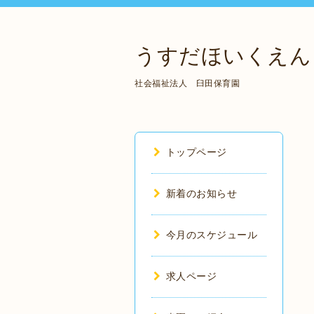
うすだほいくえん
社会福祉法人 臼田保育園
トップページ
新着のお知らせ
今月のスケジュール
求人ページ