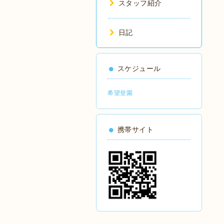
スタッフ紹介
日記
スケジュール
希望登園
携帯サイト