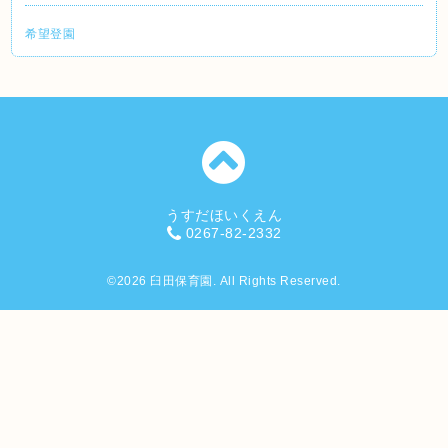
希望登園
うすだほいくえん
0267-82-2332
©2026
臼田保育園
. All Rights Reserved.