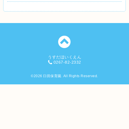
うすだほいくえん
0267-82-2332
©2026
臼田保育園
. All Rights Reserved.