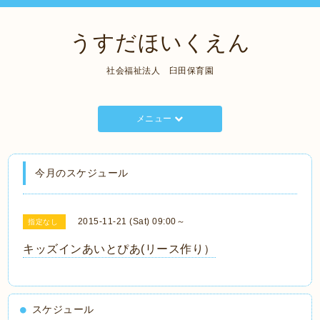
うすだほいくえん
社会福祉法人 臼田保育園
メニュー
今月のスケジュール
2015-11-21 (Sat) 09:00～
指定なし
キッズインあいとぴあ(リース作り）
スケジュール