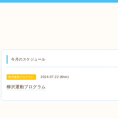
今月のスケジュール
2024-07-22 (Mon)
柳澤運動プログラム
柳沢運動プログラム