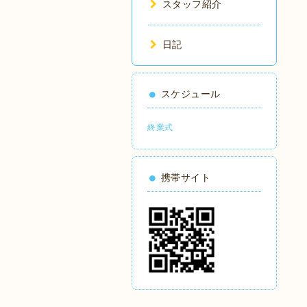
スタッフ紹介
日記
スケジュール
終業式
携帯サイト