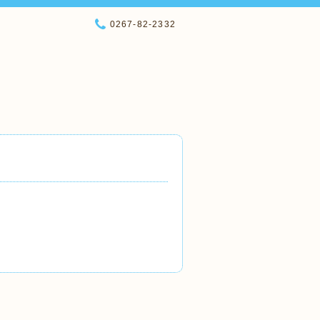
0267-82-2332