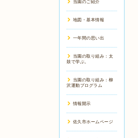
当園のご紹介
地図・基本情報
一年間の思い出
当園の取り組み：太
鼓で学ぶ。
当園の取り組み：柳
沢運動プログラム
情報開示
佐久市ホームページ