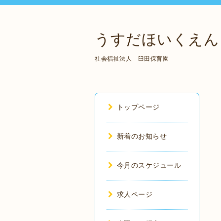
うすだほいくえん
社会福祉法人 臼田保育園
トップページ
新着のお知らせ
今月のスケジュール
求人ページ