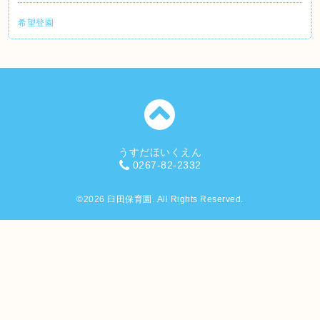
希望登園
うすだほいくえん
0267-82-2332
©2026
臼田保育園
. All Rights Reserved.