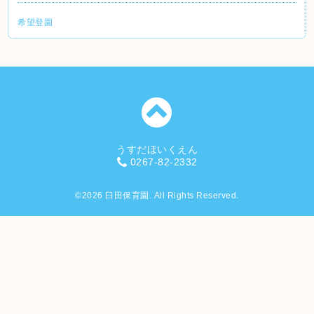
希望登園
うすだほいくえん
0267-82-2332
©2026
臼田保育園
. All Rights Reserved.