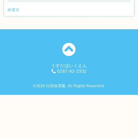
終業式
うすだほいくえん
0267-82-2332
©2026
臼田保育園
. All Rights Reserved.