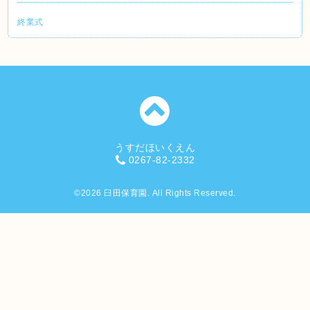
終業式
うすだほいくえん
0267-82-2332
©2026
臼田保育園
. All Rights Reserved.