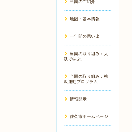
当園のご紹介
地図・基本情報
一年間の思い出
当園の取り組み：太
鼓で学ぶ。
当園の取り組み：柳
沢運動プログラム
情報開示
佐久市ホームページ