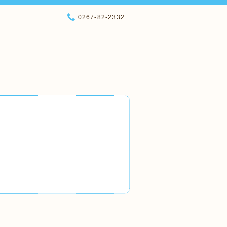
0267-82-2332