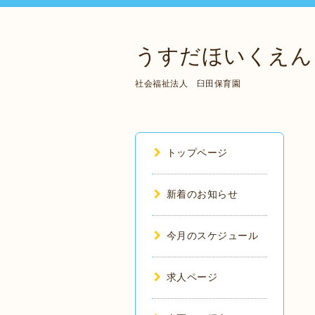
うすだほいくえん
社会福祉法人 臼田保育園
トップページ
新着のお知らせ
今月のスケジュール
求人ページ