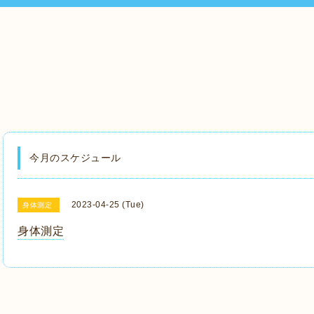
今月のスケジュール
2023-04-25 (Tue)
身体測定
身体測定