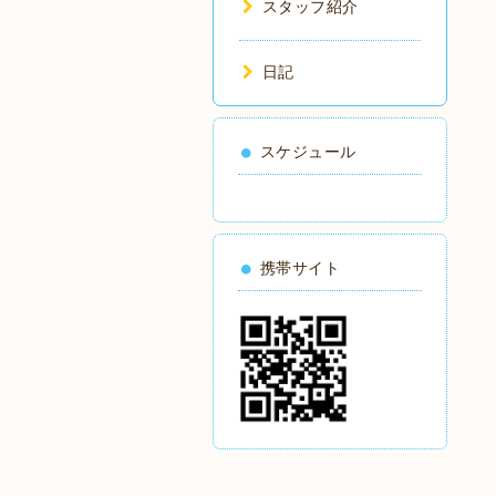
スタッフ紹介
日記
スケジュール
携帯サイト