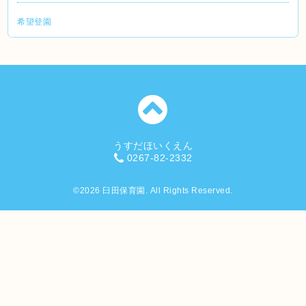
希望登園
うすだほいくえん
0267-82-2332
©2026
臼田保育園
. All Rights Reserved.