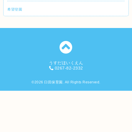
希望登園
うすだほいくえん
0267-82-2332
©2026
臼田保育園
. All Rights Reserved.