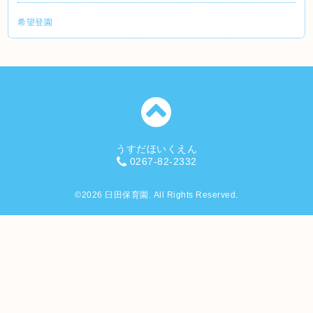
希望登園
うすだほいくえん
0267-82-2332
©2026
臼田保育園
. All Rights Reserved.