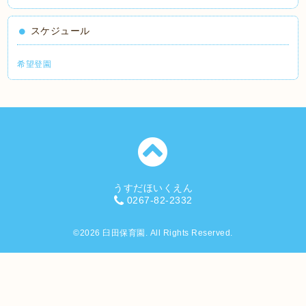
スケジュール
希望登園
うすだほいくえん
0267-82-2332
©2026
臼田保育園
. All Rights Reserved.