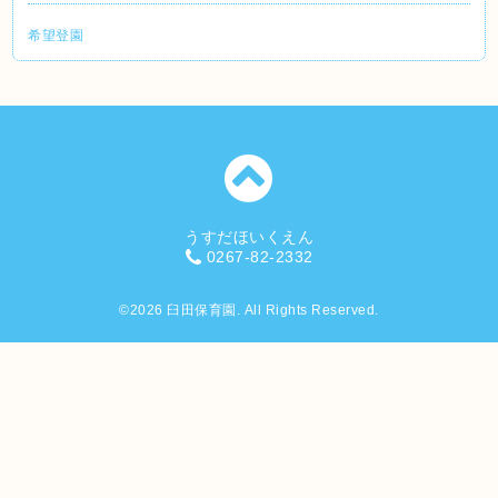
希望登園
うすだほいくえん
0267-82-2332
©2026
臼田保育園
. All Rights Reserved.