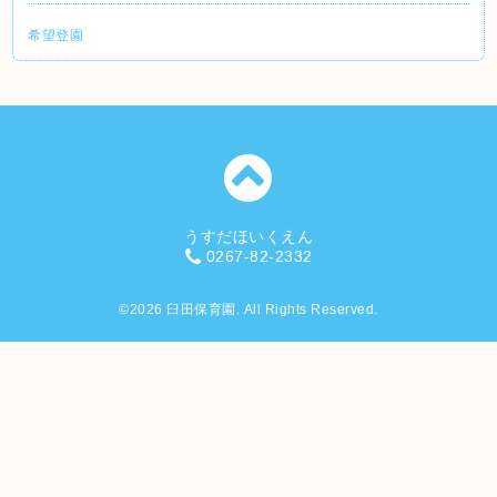
希望登園
うすだほいくえん
0267-82-2332
©2026
臼田保育園
. All Rights Reserved.