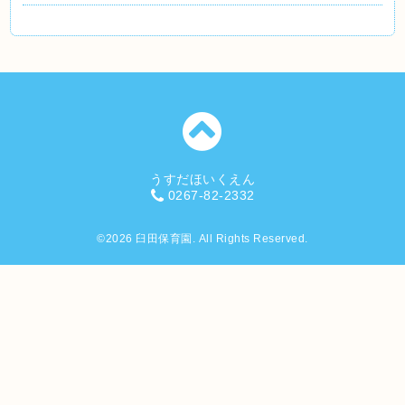
うすだほいくえん
0267-82-2332
©2026
臼田保育園
. All Rights Reserved.