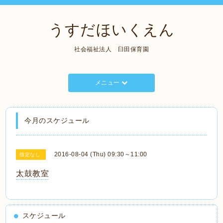
うすだほいくえん
社会福祉法人 臼田保育園
メニュー
今月のスケジュール
2016-08-04 (Thu) 09:30～11:00
指定なし
太鼓教室
スケジュール