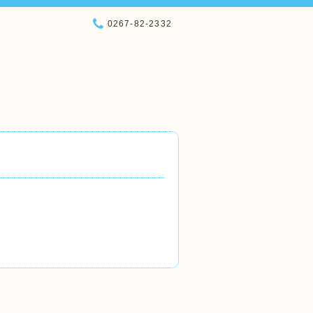
0267-82-2332