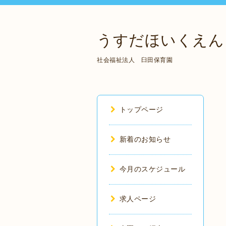
うすだほいくえん
社会福祉法人 臼田保育園
トップページ
新着のお知らせ
今月のスケジュール
求人ページ