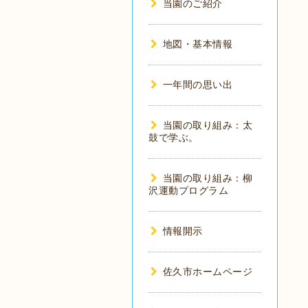
当園のご紹介
地図・基本情報
一年間の思い出
当園の取り組み：太
鼓で学ぶ。
当園の取り組み：柳
沢運動プログラム
情報開示
佐久市ホームページ