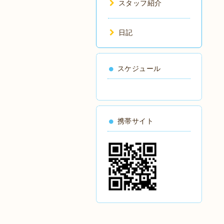
スタッフ紹介
日記
スケジュール
携帯サイト