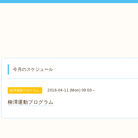
今月のスケジュール
2016-04-11 (Mon) 09:00～
柳澤運動プログラム
柳澤運動プログラム