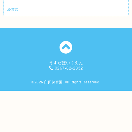
終業式
うすだほいくえん
0267-82-2332
©2026
臼田保育園
. All Rights Reserved.